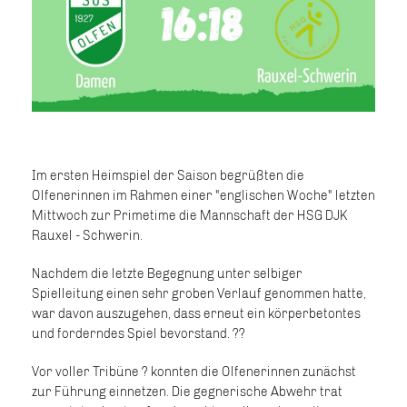
Im ersten Heimspiel der Saison begrüßten die
Olfenerinnen im Rahmen einer "englischen Woche" letzten
Mittwoch zur Primetime die Mannschaft der HSG DJK
Rauxel - Schwerin.
Nachdem die letzte Begegnung unter selbiger
Spielleitung einen sehr groben Verlauf genommen hatte,
war davon auszugehen, dass erneut ein körperbetontes
und forderndes Spiel bevorstand. ??
Vor voller Tribüne ? konnten die Olfenerinnen zunächst
zur Führung einnetzen. Die gegnerische Abwehr trat