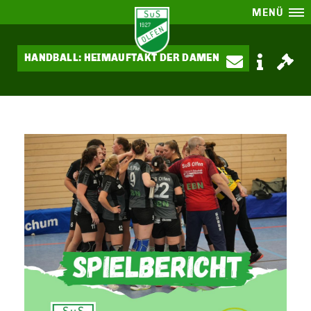
MENÜ
HANDBALL: HEIMAUFTAKT DER DAMEN