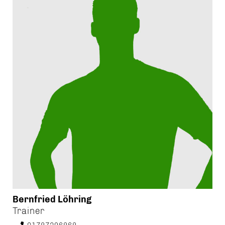
Bernfried Löhring
Trainer