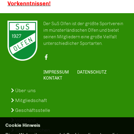
Vorkenntnissen!
Der SuS Olfen ist der größte Sportverein
im münsterländischen Olfen und bietet
seinen Mitgliedern eine große Vielfalt
unterschiedlicher Sportarten.
IMPRESSUM
DATENSCHUTZ
KONTAKT
Über uns
Mitgliedschaft
Geschäftsstelle
Vorstand
Cookie Hinweis
Sportabzeichen