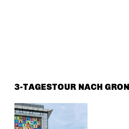
3-TAGESTOUR NACH GRO