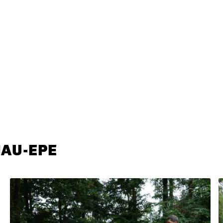
NAU-EPE