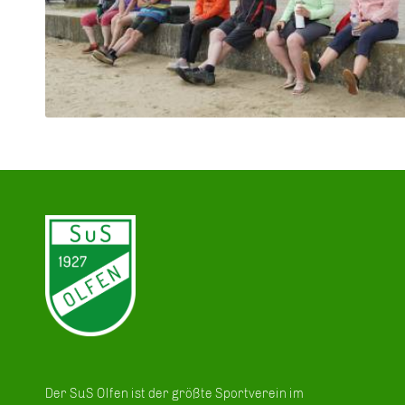
Der SuS Olfen ist der größte Sportverein im