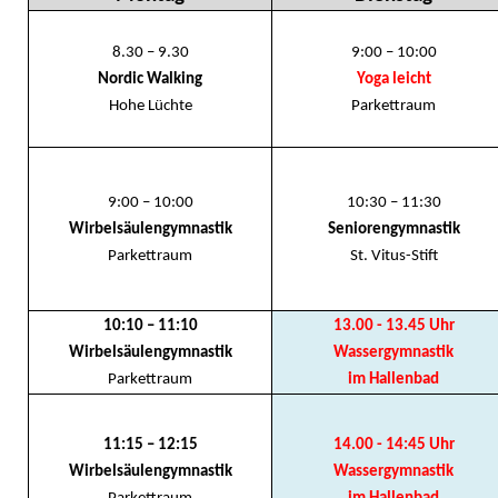
8.30 – 9.30
9:00 – 10:00
Nordic Walking
Yoga leicht
Hohe Lüchte
Parkettraum
9:00 – 10:00
10:30 – 11:30
Wirbelsäulengymnastik
Seniorengymnastik
Parkettraum
St. Vitus-Stift
10:10 – 11:10
13.00 - 13.45 Uhr
Wirbelsäulengymnastik
Wassergymnastik
Parkettraum
im Hallenbad
11:15 – 12:15
14.00 - 14:45 Uhr
Wirbelsäulengymnastik
Wassergymnastik