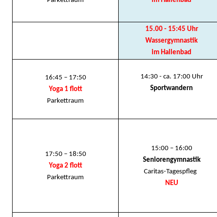
Parkettraum
im Hallenbad
15.00 - 15:45 Uhr
Wassergymnastik
im Hallenbad
14:30 - ca. 17:00 Uhr
16:45 – 17:50
Sportwandern
Yoga 1 flott
Parkettraum
15:00 – 16:00
17:50 – 18:50
Seniorengymnastik
Yoga 2 flott
Caritas-Tagespfleg
Parkettraum
NEU