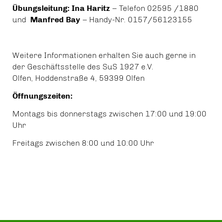
Übungsleitung:
Ina Haritz
– Telefon 02595 /1880
und
Manfred Bay
– Handy-Nr.
0157/56123155
Weitere Informationen erhalten Sie auch gerne in
der Geschäftsstelle des SuS 1927 e.V.
Olfen,
Hoddenstraße 4, 59399 Olfen
Öffnungszeiten:
Montags bis donnerstags zwischen 17:00 und 19:00
Uhr
Freitags zwischen 8:00 und 10:00 Uhr