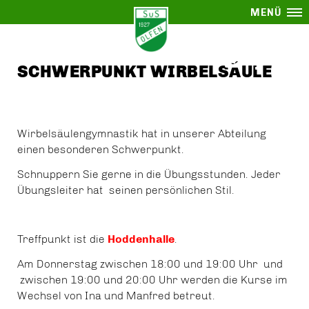
MENÜ
SCHWERPUNKT WIRBELSÄULE
Wirbelsäulengymnastik hat in unserer Abteilung
einen besonderen Schwerpunkt.
Schnuppern Sie gerne in die Übungsstunden. Jeder
Übungsleiter hat seinen persönlichen Stil.
Treffpunkt ist die
Hoddenhalle
.
Am Donnerstag zwischen 18:00 und 19:00 Uhr und
zwischen 19:00 und 20:00 Uhr werden die Kurse im
Wechsel von Ina und Manfred betreut.