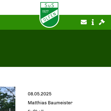
08.05.2025
Matthias Baumeister