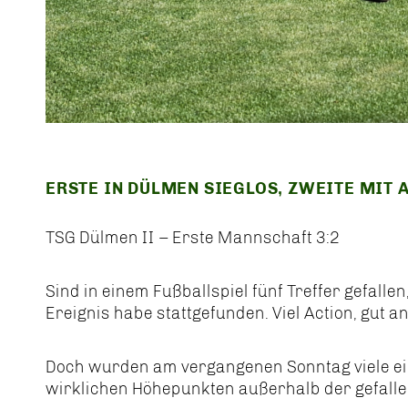
ERSTE IN DÜLMEN SIEGLOS, ZWEITE MIT
TSG Dülmen II – Erste Mannschaft 3:2
Sind in einem Fußballspiel fünf Treffer gefall
Ereignis habe stattgefunden. Viel Action, gut a
Doch wurden am vergangenen Sonntag viele ein
wirklichen Höhepunkten außerhalb der gefalle