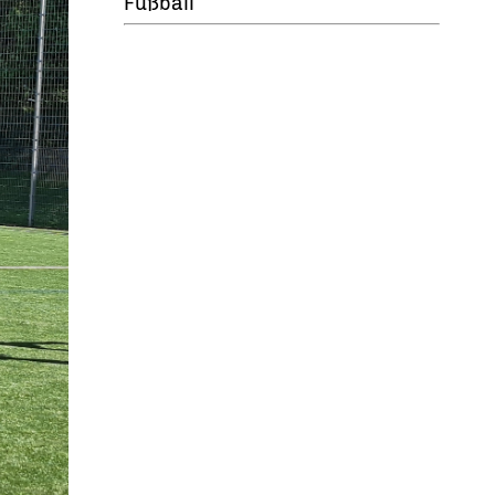
Fußball