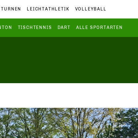
TURNEN
LEICHTATHLETIK
VOLLEYBALL
NTON
TISCHTENNIS
DART
ALLE SPORTARTEN