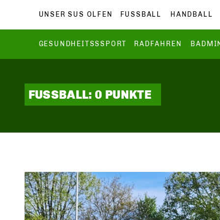
UNSER SUS OLFEN
FUSSBALL
HANDBALL
GESUNDHEITSSSPORT
RADFAHREN
BADMI
FUSSBALL: 0 PUNKTE