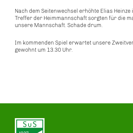
Nach dem Seitenwechsel erhöhte Elias Heinze i
Treffer der Heimmannschaft sorgten für die 
unsere Mannschaft. Schade drum.
Im kommenden Spiel erwartet unsere Zweitvert
gewohnt um 13.30 Uhr.