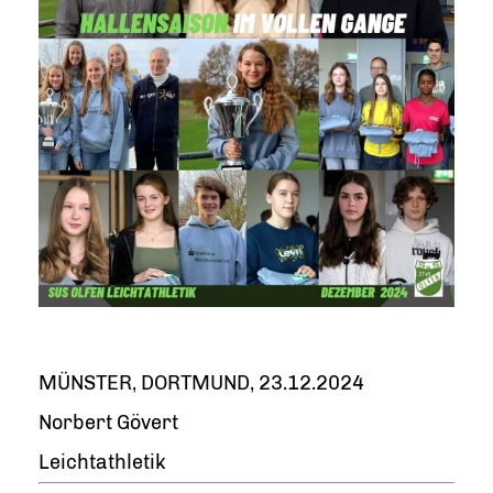
MÜNSTER, DORTMUND, 23.12.2024
Norbert Gövert
Leichtathletik