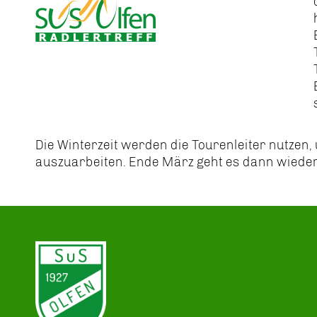
Die Winterzeit werden die Tourenleiter nutze
auszuarbeiten. Ende März geht es dann wieder