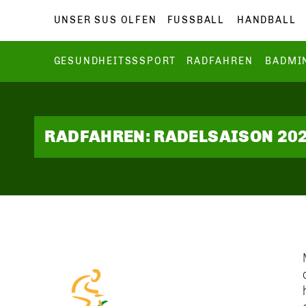
UNSER SUS OLFEN
FUSSBALL
HANDBALL
GESUNDHEITSSSPORT
RADFAHREN
BADMI
RADFAHREN: RADELSAISON 20