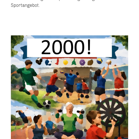
Sportangebot.