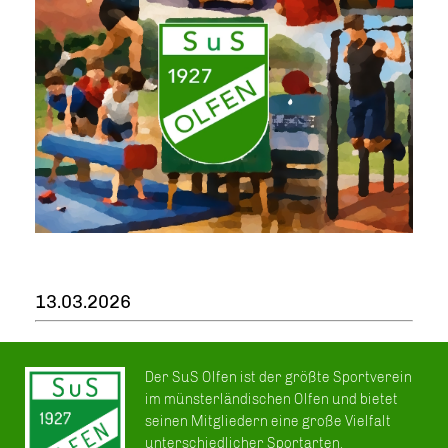
13.03.2026
Der SuS Olfen ist der größte Sportverein
im münsterländischen Olfen und bietet
seinen Mitgliedern eine große Vielfalt
unterschiedlicher Sportarten.