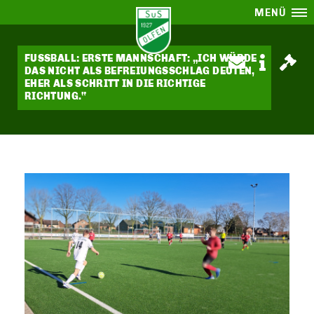
MENÜ
FUSSBALL: ERSTE MANNSCHAFT: „ICH WÜRDE
DAS NICHT ALS BEFREIUNGSSCHLAG DEUTEN,
EHER ALS SCHRITT IN DIE RICHTIGE
RICHTUNG.“