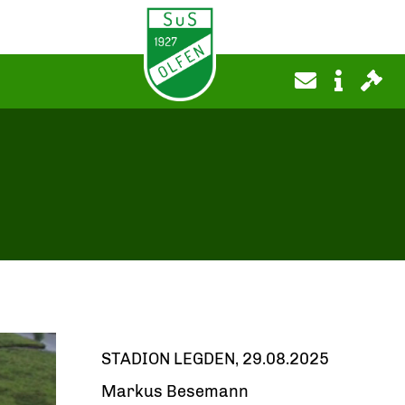
STADION LEGDEN, 29.08.2025
Markus Besemann