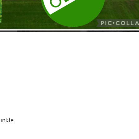
Punkte