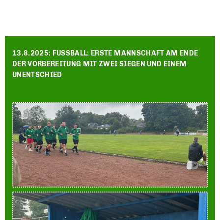
13.8.2025: FUSSBALL: ERSTE MANNSCHAFT AM ENDE
DER VORBEREITUNG MIT ZWEI SIEGEN UND EINEM
UNENTSCHIED