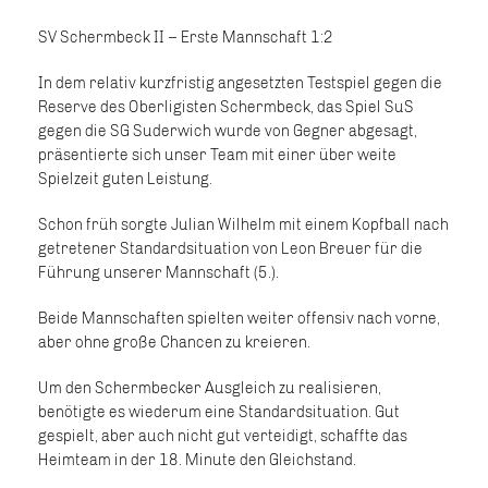
SV Schermbeck II – Erste Mannschaft 1:2
In dem relativ kurzfristig angesetzten Testspiel gegen die
Reserve des Oberligisten Schermbeck, das Spiel SuS
gegen die SG Suderwich wurde von Gegner abgesagt,
präsentierte sich unser Team mit einer über weite
Spielzeit guten Leistung.
Schon früh sorgte Julian Wilhelm mit einem Kopfball nach
getretener Standardsituation von Leon Breuer für die
Führung unserer Mannschaft (5.).
Beide Mannschaften spielten weiter offensiv nach vorne,
aber ohne große Chancen zu kreieren.
Um den Schermbecker Ausgleich zu realisieren,
benötigte es wiederum eine Standardsituation. Gut
gespielt, aber auch nicht gut verteidigt, schaffte das
Heimteam in der 18. Minute den Gleichstand.