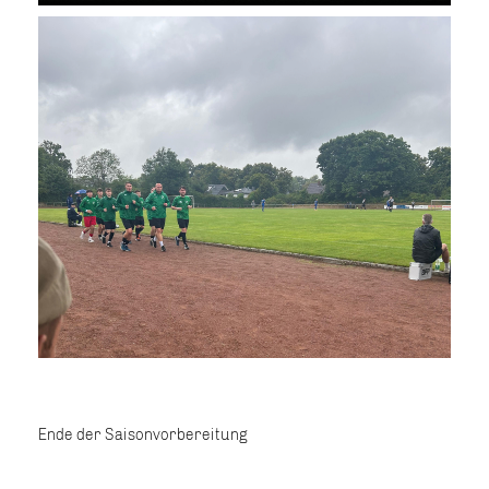
Ende der Saisonvorbereitung