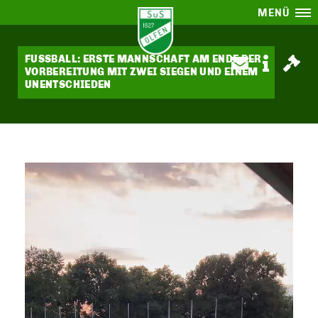
MENÜ
FUSSBALL: ERSTE MANNSCHAFT AM ENDE DER
VORBEREITUNG MIT ZWEI SIEGEN UND EINEM
UNENTSCHIEDEN