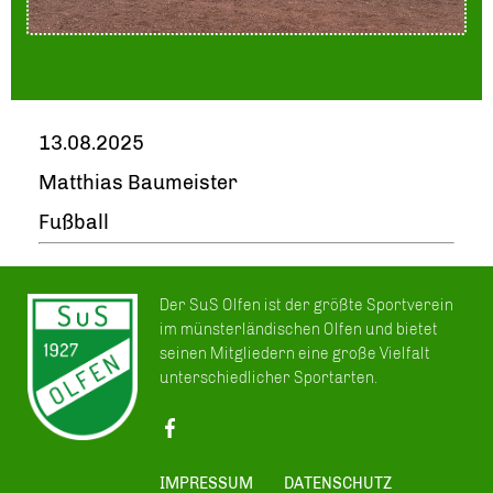
13.08.2025
Matthias Baumeister
Fußball
Der SuS Olfen ist der größte Sportverein
im münsterländischen Olfen und bietet
seinen Mitgliedern eine große Vielfalt
unterschiedlicher Sportarten.
IMPRESSUM
DATENSCHUTZ