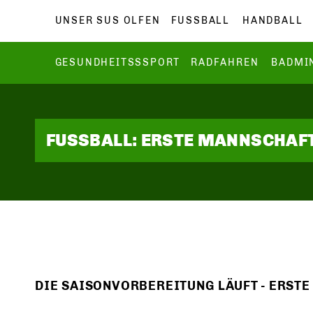
UNSER SUS OLFEN
FUSSBALL
HANDBALL
GESUNDHEITSSSPORT
RADFAHREN
BADMI
FUSSBALL: ERSTE MANNSCHAF
DIE SAISONVORBEREITUNG LÄUFT - ERSTE