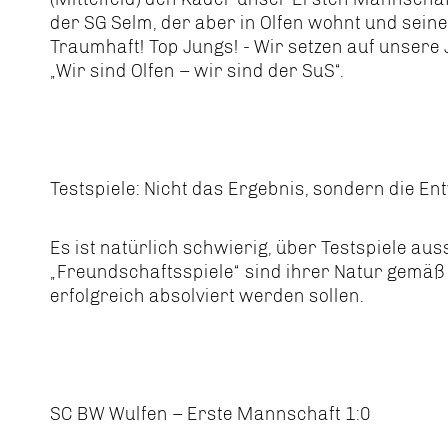
der SG Selm, der aber in Olfen wohnt und seine 
Traumhaft! Top Jungs! - Wir setzen auf unsere
„Wir sind Olfen – wir sind der SuS“.
Testspiele: Nicht das Ergebnis, sondern die Ent
Es ist natürlich schwierig, über Testspiele aus
„Freundschaftsspiele“ sind ihrer Natur gemäß e
erfolgreich absolviert werden sollen.
SC BW Wulfen – Erste Mannschaft 1:0