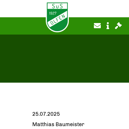
25.07.2025
Matthias Baumeister