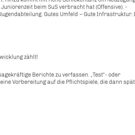
Juniorenzeit beim SuS verbracht hat (Offensive). -
 Jugendabteilung. Gutes Umfeld – Gute Infrastruktur.
wicklung zählt!
sagekräftige Berichte zu verfassen. „Test“- oder
ine Vorbereitung auf die Pflichtspiele, die dann spä