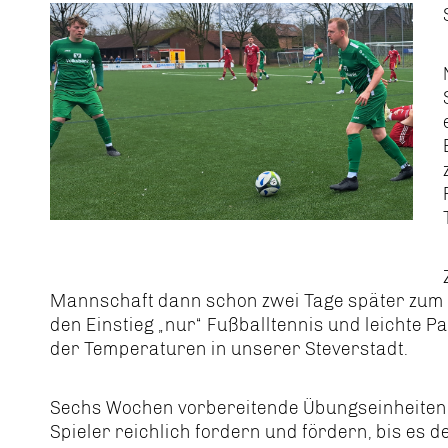
Mannschaft dann schon zwei Tage später zum T
den Einstieg „nur“ Fußballtennis und leichte
der Temperaturen in unserer Steverstadt.
Sechs Wochen vorbereitende Übungseinheiten 
Spieler reichlich fordern und fördern, bis es 