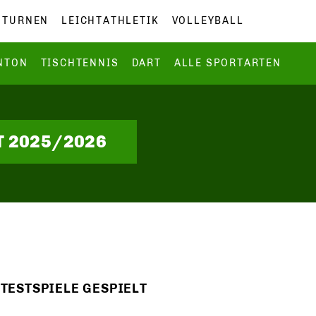
TURNEN
LEICHTATHLETIK
VOLLEYBALL
NTON
TISCHTENNIS
DART
ALLE SPORTARTEN
T 2025/2026
 TESTSPIELE GESPIELT