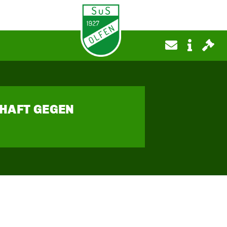
CHAFT GEGEN