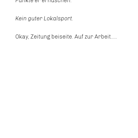
Punkte er erhaschen.
Kein guter Lokalsport.
Okay, Zeitung beiseite. Auf zur Arbeit.....