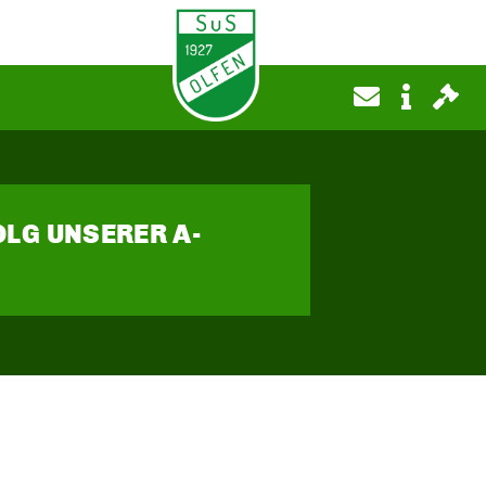
OLG UNSERER A-