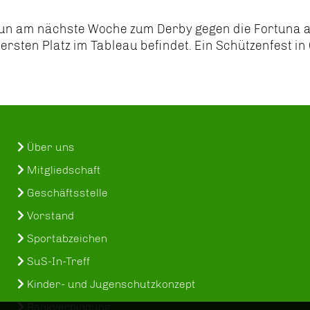
nun am nächste Woche zum Derby gegen die Fortuna 
rsten Platz im Tableau befindet. Ein Schützenfest in
Über uns
Mitgliedschaft
Geschäftsstelle
Vorstand
Sportabzeichen
SuS-In-Treff
Kinder- und Jugenschutzkonzept
Bankverbindung