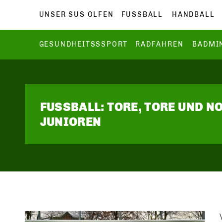
UNSER SUS OLFEN
FUSSBALL
HANDBALL
GESUNDHEITSSSPORT
RADFAHREN
BADMI
FUSSBALL: TORE, TORE UND N
JUNIOREN