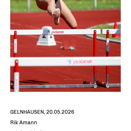
GELNHAUSEN, 20.05.2026
Rik Amann