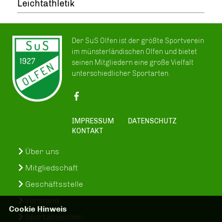
Leichtathletik
Der SuS Olfen ist der größte Sportverein
im münsterländischen Olfen und bietet
seinen Mitgliedern eine große Vielfalt
unterschiedlicher Sportarten.
IMPRESSUM
DATENSCHUTZ
KONTAKT
Über uns
Mitgliedschaft
Geschäftsstelle
Vorstand
Cookie Hinweis
Sportabzeichen