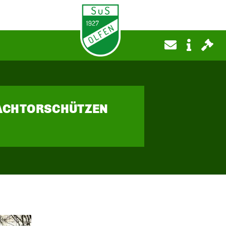
FACHTORSCHÜTZEN