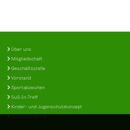
Über uns
Mitgliedschaft
Geschäftsstelle
Vorstand
Sportabzeichen
SuS-In-Treff
Kinder- und Jugenschutzkonzept
Bankverbindung