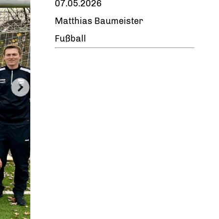
07.05.2026
Matthias Baumeister
Fußball