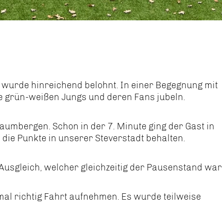
, wurde hinreichend belohnt. In einer Begegnung mit
re grün-weißen Jungs und deren Fans jubeln.
umbergen. Schon in der 7. Minute ging der Gast in
 die Punkte in unserer Steverstadt behalten.
Ausgleich, welcher gleichzeitig der Pausenstand war
al richtig Fahrt aufnehmen. Es wurde teilweise