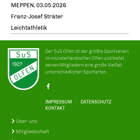
MEPPEN, 03.05.2026
Franz-Josef Sträter
Leichtathletik
Der SuS Olfen ist der größte Sportverein
im münsterländischen Olfen und bietet
seinen Mitgliedern eine große Vielfalt
unterschiedlicher Sportarten.
IMPRESSUM
DATENSCHUTZ
KONTAKT
Über uns
Mitgliedschaft