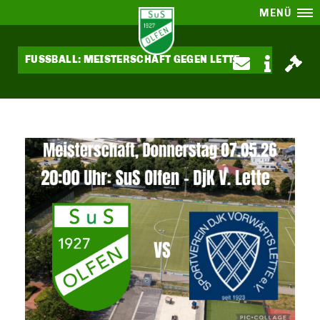
MENÜ
FUSSBALL: MEISTERSCHAFT GEGEN LETTE