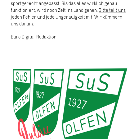
sportgerecht angepasst. Bis das alles wirklich genau
funktioniert, wird noch Zeit ins Land gehen.
Bitte teilt uns
jeden Fehler und jede Ungenauigkeit mit.
Wir kümmern
uns darum.
Eure Digital-Redaktion