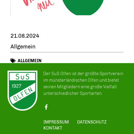
21.08.2024
Allgemein
ALLGEMEIN
Der SuS Olfen ist der größte Sportverein
im münsterländischen Olfen und bietet
seinen Mitgliedern eine große Vielfalt
unterschiedlicher Sportarten.
IMPRESSUM
DATENSCHUTZ
KONTAKT