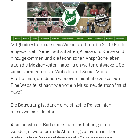
Mitgliederstärke unseres Vereins auf um die 2000 Köpfe
eingependelt. Neue Fachschaften, Kreise und Kurse sind
hinzugekommen und die technischen Ansprüche, aber
auch die Möglichkeiten, haben sich weiter entwickelt. So
kommunizieren heute Websites mit Social Media-
Plattformen, auf denen wiederum nicht alle verkehren.
Eine Website ist nach wie vor ein Muss, neudeutsch "must
have".
Die Betreuung ist durch eine einzelne Person nicht
ansatzweise zu leisten.
Also musste ein Redaktionsteam ins Leben gerufen
werden, in welchem jede Abteilung vertreten ist. Der