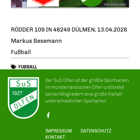
RÖDDER 109 IN 48249 DÜLMEN, 13.04.2026
Markus Besemann
Fußball
FUßBALL
Der SuS Olfen ist der größte Sportverein
im münsterländischen Olfen und bietet
seinen Mitgliedern eine große Vielfalt
unterschiedlicher Sportarten.
IMPRESSUM
DATENSCHUTZ
KONTAKT