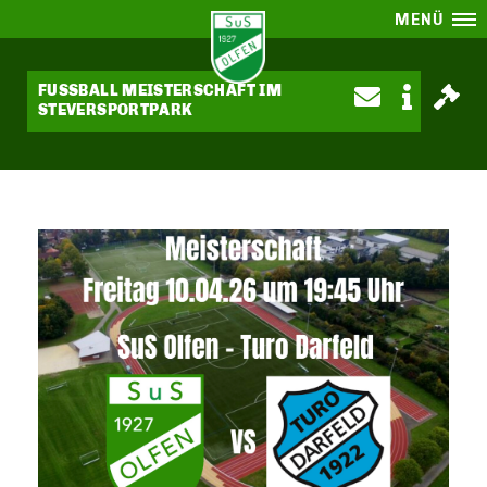
MENÜ
FUSSBALL MEISTERSCHAFT IM S
TEVERSPORTPARK