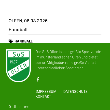
OLFEN, 06.03.2026
Handball
HANDBALL
Der SuS Olfen ist der größte Sportverein
im münsterländischen Olfen und bietet
seinen Mitgliedern eine große Vielfalt
unterschiedlicher Sportarten.
IMPRESSUM
DATENSCHUTZ
KONTAKT
Über uns