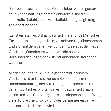
Darüber hinaus sollen das Vereinsleben weiter gestärkt,
neue Veranstaltungsformate entwickelt und die
finanzielle Stabilität der Handballabteilung langfristig
gesichert werden.
„Es ist ein starkes Signal, dass sich viele junge Menschen
für den Handball begeistern, Verantwortung übernehmen
und sich mit dem Verein verbunden fühlen“, so der neue
Vorstand. „Gemeinsam wollen wir die positiven
Herausforderungen der Zukunft annehmen und daran
wachsen.“
Mit der neuen Struktur aus geschäftsführendem
Vorstand und unterstützendem Beirat sieht sich die
Handballabteilung des SuS Olfen gut aufgestellt. Die
Verantwortlichen blicken daher mit Zuversicht nach
vorne und sind überzeugt, dass der eingeschlagene Weg
die erfolgreiche Entwicklung der vergangenen Jahre
konsequent fortführen wird.