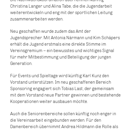
Christina Langer und Alina Tabe, die die Jugendarbeit
weiterentwickeln und eng mit der sportlichen Leitung
zusammenarbeiten werden.
Neu geschaffen wurde zudem das Amt der
Jugendsprecher. Mit Antonia Närmann und Kim Schäpers
erhält die Jugend erstmals eine direkte Stimme im
Vereinsgremium – ein bewusstes und wichtiges Signal
für mehr Mitbestimmung und Beteiligung der jungen
Generation.
Für Events und Spieltage wird künftig Karl Kunz den
Vorstand unterstützen. Im neu geschaffenen Bereich
Sponsoring engagiert sich Tobias Last, der gemeinsam
mit dem Vorstand neue Partner gewinnen und bestehende
Kooperationen weiter ausbauen möchte.
Auch die Seniorenbereiche sollen künftig noch enger in
die Vereinsarbeit eingebunden werden. Für den
Damenbereich übernimmt Andrea Hildmann die Rolle als