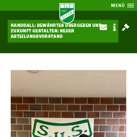
MENÜ
HANDBALL: BEWÄHRTES ÜBERGEBEN UND
ZUKUNFT GESTALTEN: NEUER
ABTEILUNGSVORSTAND