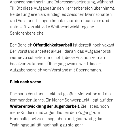
Ansprechpartnerin und Interessenvertretung, während
Till Ott diese Aufgabe für den Herrenbereich übernimmt.
Beide fungieren als Bindeglied zwischen Mannschaften
und Vorstand, bringen Impulse aus den Teams ein und
unterstützen aktiv die Weiterentwicklung der
Seniorenbereiche.
Der Bereich
Öffentlichkeitsarbeit
ist derzeit noch vakant.
Der Vorstand arbeitet aktuell daran, das Aufgabenprofil
weiter zu schärfen, und hofft, diese Position zeitnah
besetzen zu können. Übergangsweise wird dieser
Aufgabenbereich vom Vorstand mit übernommen.
Blick nach vorne
Der neue Vorstand blickt mit großer Motivation auf die
kommenden Jahre. Ein klarer Schwerpunkt liegt auf der
Weiterentwicklung der Jugendarbeit
. Ziel ist es, noch
mehr Kindern und Jugendlichen den Zugang zum
Handballsport zu ermöglichen und gleichzeitig die
Trainingsqualität nachhaltig zu steigern.