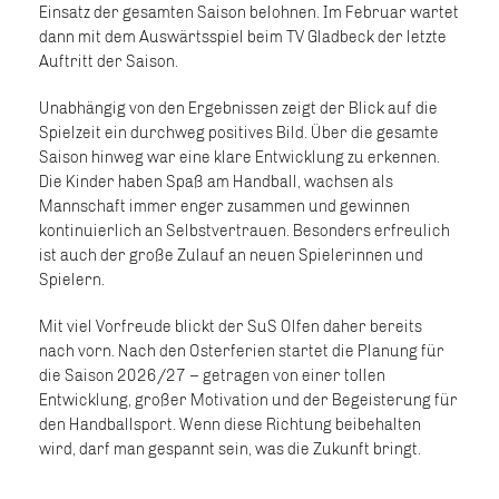
Einsatz der gesamten Saison belohnen. Im Februar wartet
dann mit dem Auswärtsspiel beim TV Gladbeck der letzte
Auftritt der Saison.
Unabhängig von den Ergebnissen zeigt der Blick auf die
Spielzeit ein durchweg positives Bild. Über die gesamte
Saison hinweg war eine klare Entwicklung zu erkennen.
Die Kinder haben Spaß am Handball, wachsen als
Mannschaft immer enger zusammen und gewinnen
kontinuierlich an Selbstvertrauen. Besonders erfreulich
ist auch der große Zulauf an neuen Spielerinnen und
Spielern.
Mit viel Vorfreude blickt der SuS Olfen daher bereits
nach vorn. Nach den Osterferien startet die Planung für
die Saison 2026/27 – getragen von einer tollen
Entwicklung, großer Motivation und der Begeisterung für
den Handballsport. Wenn diese Richtung beibehalten
wird, darf man gespannt sein, was die Zukunft bringt.