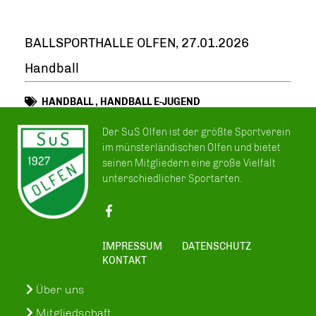
BALLSPORTHALLE OLFEN, 27.01.2026
Handball
HANDBALL
,
HANDBALL E-JUGEND
Der SuS Olfen ist der größte Sportverein
im münsterländischen Olfen und bietet
seinen Mitgliedern eine große Vielfalt
unterschiedlicher Sportarten.
IMPRESSUM
DATENSCHUTZ
KONTAKT
Über uns
Mitgliedschaft