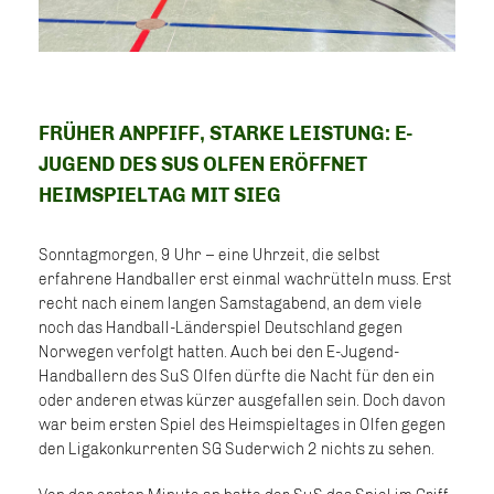
FRÜHER ANPFIFF, STARKE LEISTUNG: E-
JUGEND DES SUS OLFEN ERÖFFNET
HEIMSPIELTAG MIT SIEG
Sonntagmorgen, 9 Uhr – eine Uhrzeit, die selbst
erfahrene Handballer erst einmal wachrütteln muss. Erst
recht nach einem langen Samstagabend, an dem viele
noch das Handball-Länderspiel Deutschland gegen
Norwegen verfolgt hatten. Auch bei den E-Jugend-
Handballern des SuS Olfen dürfte die Nacht für den ein
oder anderen etwas kürzer ausgefallen sein. Doch davon
war beim ersten Spiel des Heimspieltages in Olfen gegen
den Ligakonkurrenten SG Suderwich 2 nichts zu sehen.