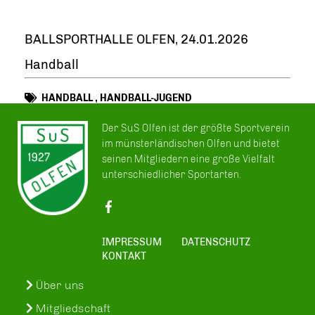
BALLSPORTHALLE OLFEN, 24.01.2026
Handball
HANDBALL
,
HANDBALL-JUGEND
Der SuS Olfen ist der größte Sportverein
im münsterländischen Olfen und bietet
seinen Mitgliedern eine große Vielfalt
unterschiedlicher Sportarten.
IMPRESSUM
DATENSCHUTZ
KONTAKT
Über uns
Mitgliedschaft