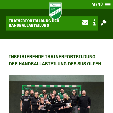
MENÜ
TRAINERFORTBILDUNG DER
HANDBALLABTEILUNG
INSPIRIERENDE TRAINERFORTBILDUNG
DER HANDBALLABTEILUNG DES SUS OLFEN