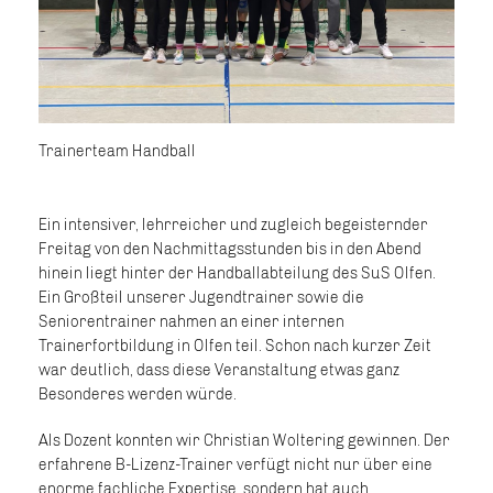
Trainerteam Handball
Ein intensiver, lehrreicher und zugleich begeisternder
Freitag von den Nachmittagsstunden bis in den Abend
hinein liegt hinter der Handballabteilung des SuS Olfen.
Ein Großteil unserer Jugendtrainer sowie die
Seniorentrainer nahmen an einer internen
Trainerfortbildung in Olfen teil. Schon nach kurzer Zeit
war deutlich, dass diese Veranstaltung etwas ganz
Besonderes werden würde.
Als Dozent konnten wir Christian Woltering gewinnen. Der
erfahrene B-Lizenz-Trainer verfügt nicht nur über eine
enorme fachliche Expertise, sondern hat auch