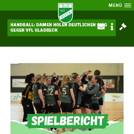
MENÜ
HANDBALL: DAMEN HOLEN DEUTLICHEN SIEG
GEGEN VFL GLADBECK