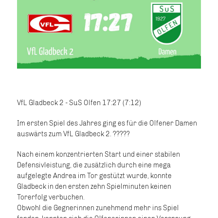
VfL Gladbeck 2 - SuS Olfen 17:27 (7:12)
Im ersten Spiel des Jahres ging es für die Olfener Damen
auswärts zum VfL Gladbeck 2. ???‍??
Nach einem konzentrierten Start und einer stabilen
Defensivleistung, die zusätzlich durch eine mega
aufgelegte Andrea im Tor gestützt wurde, konnte
Gladbeck in den ersten zehn Spielminuten keinen
Torerfolg verbuchen.
Obwohl die Gegnerinnen zunehmend mehr ins Spiel