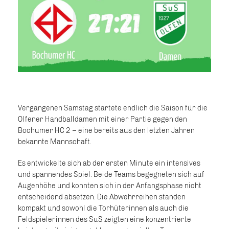
Vergangenen Samstag startete endlich die Saison für die
Olfener Handballdamen mit einer Partie gegen den
Bochumer HC 2 – eine bereits aus den letzten Jahren
bekannte Mannschaft.
Es entwickelte sich ab der ersten Minute ein intensives
und spannendes Spiel. Beide Teams begegneten sich auf
Augenhöhe und konnten sich in der Anfangsphase nicht
entscheidend absetzen. Die Abwehrreihen standen
kompakt und sowohl die Torhüterinnen als auch die
Feldspielerinnen des SuS zeigten eine konzentrierte