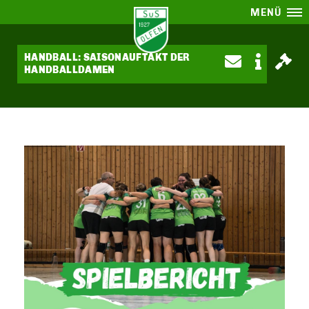
MENÜ
HANDBALL: SAISONAUFTAKT DER
HANDBALLDAMEN