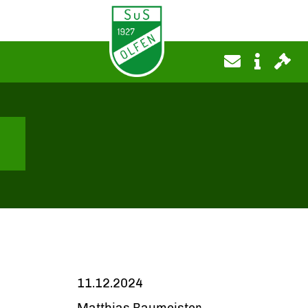
11.12.2024
Matthias Baumeister